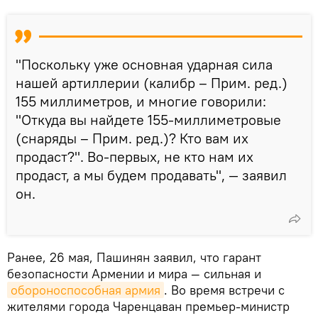
"Поскольку уже основная ударная сила
нашей артиллерии (калибр – Прим. ред.)
155 миллиметров, и многие говорили:
"Откуда вы найдете 155-миллиметровые
(снаряды – Прим. ред.)? Кто вам их
продаст?". Во-первых, не кто нам их
продаст, а мы будем продавать", — заявил
он.
Ранее, 26 мая, Пашинян заявил, что гарант
безопасности Армении и мира — сильная и
обороноспособная армия
. Во время встречи с
жителями города Чаренцаван премьер-министр