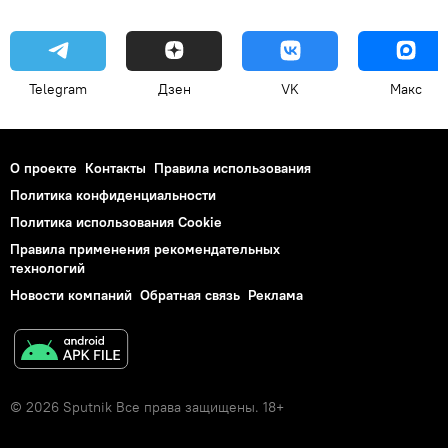
Telegram
Дзен
VK
Макс
О проекте
Контакты
Правила использования
Политика конфиденциальности
Политика использования Cookie
Правила применения рекомендательных
технологий
Новости компаний
Обратная связь
Реклама
© 2026 Sputnik Все права защищены. 18+