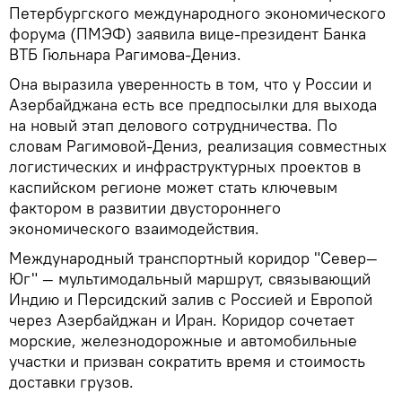
Петербургского международного экономического
форума (ПМЭФ) заявила вице-президент Банка
ВТБ Гюльнара Рагимова-Дениз.
Она выразила уверенность в том, что у России и
Азербайджана есть все предпосылки для выхода
на новый этап делового сотрудничества. По
словам Рагимовой-Дениз, реализация совместных
логистических и инфраструктурных проектов в
каспийском регионе может стать ключевым
фактором в развитии двустороннего
экономического взаимодействия.
Международный транспортный коридор "Север—
Юг" — мультимодальный маршрут, связывающий
Индию и Персидский залив с Россией и Европой
через Азербайджан и Иран. Коридор сочетает
морские, железнодорожные и автомобильные
участки и призван сократить время и стоимость
доставки грузов.