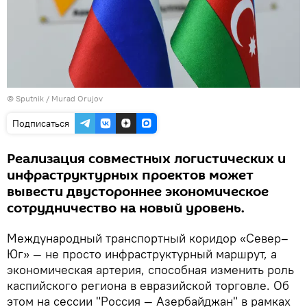
©
Sputnik / Murad Orujov
Подписаться
Реализация совместных логистических и
инфраструктурных проектов может
вывести двустороннее экономическое
сотрудничество на новый уровень.
Международный транспортный коридор «Север–
Юг» — не просто инфраструктурный маршрут, а
экономическая артерия, способная изменить роль
каспийского региона в евразийской торговле. Об
этом на сессии "Россия — Азербайджан" в рамках