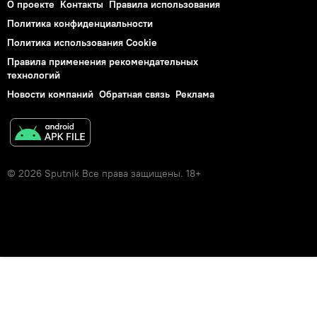
О проекте
Контакты
Правила использования
Политика конфиденциальности
Политика использования Cookie
Правила применения рекомендательных
технологий
Новости компаний
Обратная связь
Реклама
© 2026 Sputnik Все права защищены. 18+