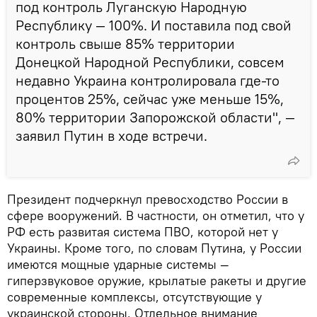
под контроль Луганскую Народную
Республику — 100%. И поставила под свой
контроль свыше 85% территории
Донецкой Народной Республики, совсем
недавно Украина контролировала где-то
процентов 25%, сейчас уже меньше 15%,
80% территории Запорожской области", —
заявил Путин в ходе встречи.
Президент подчеркнул превосходство России в
сфере вооружений. В частности, он отметил, что у
РФ есть развитая система ПВО, которой нет у
Украины. Кроме того, по словам Путина, у России
имеются мощные ударные системы —
гиперзвуковое оружие, крылатые ракеты и другие
современные комплексы, отсутствующие у
украинской стороны. Отдельное внимание