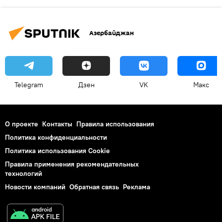
Азербайджан
Telegram
Дзен
VK
Макс
О проекте
Контакты
Правила использования
Политика конфиденциальности
Политика использования Cookie
Правила применения рекомендательных
технологий
Новости компаний
Обратная связь
Реклама