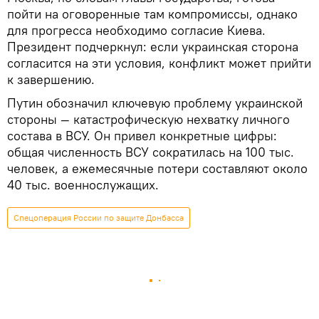
пойти на оговоренные там компромиссы, однако
для прогресса необходимо согласие Киева.
Президент подчеркнул: если украинская сторона
согласится на эти условия, конфликт может прийти
к завершению.
Путин обозначил ключевую проблему украинской
стороны — катастрофическую нехватку личного
состава в ВСУ. Он привел конкретные цифры:
общая численность ВСУ сократилась на 100 тыс.
человек, а ежемесячные потери составляют около
40 тыс. военнослужащих.
Спецоперация России по защите Донбасса