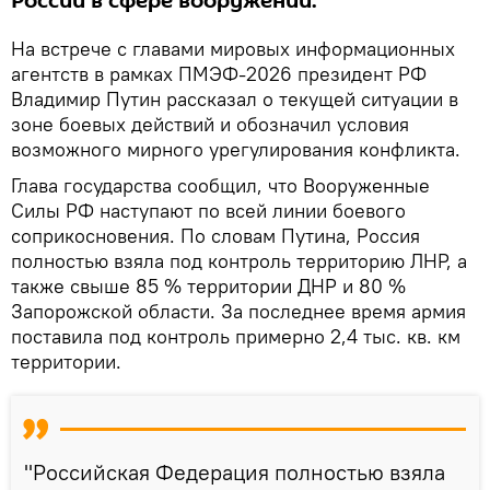
России в сфере вооружений.
На встрече с главами мировых информационных
агентств в рамках ПМЭФ‑2026 президент РФ
Владимир Путин рассказал о текущей ситуации в
зоне боевых действий и обозначил условия
возможного мирного урегулирования конфликта.
Глава государства сообщил, что Вооруженные
Силы РФ наступают по всей линии боевого
соприкосновения. По словам Путина, Россия
полностью взяла под контроль территорию ЛНР, а
также свыше 85 % территории ДНР и 80 %
Запорожской области. За последнее время армия
поставила под контроль примерно 2,4 тыс. кв. км
территории.
"Российская Федерация полностью взяла