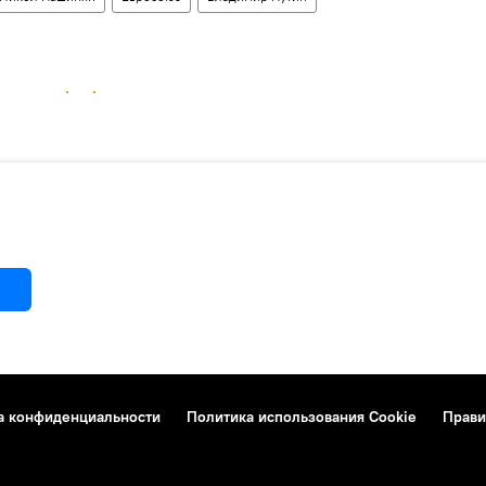
а конфиденциальности
Политика использования Cookie
Прави