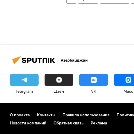
Азербайджан
Telegram
Дзен
VK
Макс
О проекте
Контакты
Правила использования
Политик
Новости компаний
Обратная связь
Реклама