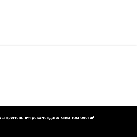
ла применения рекомендательных технологий