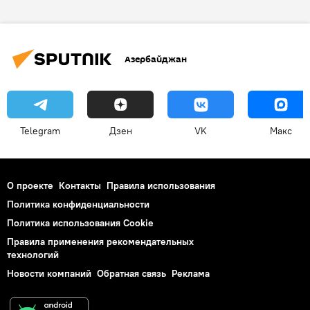
искусственный интеллект
анонс
продукт
Азербайджан
Telegram
Дзен
VK
Макс
О проекте
Контакты
Правила использования
Политика конфиденциальности
Политика использования Cookie
Правила применения рекомендательных
технологий
Новости компаний
Обратная связь
Реклама