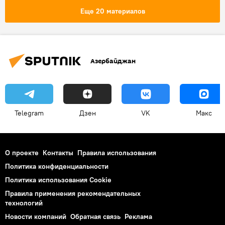
Отказ
Еще 20 материалов
Азербайджан
Telegram
Дзен
VK
Макс
О проекте
Контакты
Правила использования
Политика конфиденциальности
Политика использования Cookie
Правила применения рекомендательных
технологий
Новости компаний
Обратная связь
Реклама