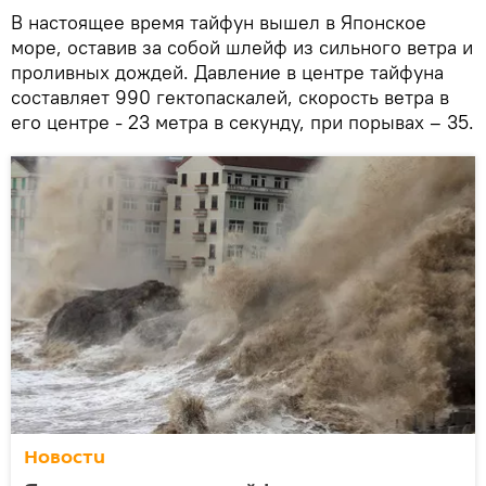
В настоящее время тайфун вышел в Японское
море, оставив за собой шлейф из сильного ветра и
проливных дождей. Давление в центре тайфуна
составляет 990 гектопаскалей, скорость ветра в
его центре - 23 метра в секунду, при порывах – 35.
Новости