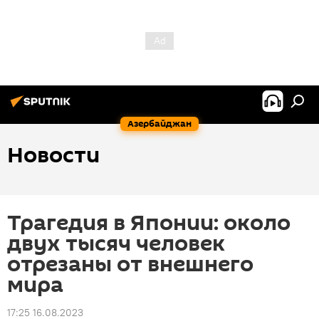
Азербайджан
Новости
Трагедия в Японии: около
двух тысяч человек
отрезаны от внешнего
мира
17:25 16.08.2023