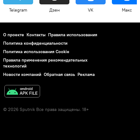
Telegram
Дзен
VK
Макс
О проекте
Контакты
Правила использования
Политика конфиденциальности
Политика использования Cookie
Правила применения рекомендательных
технологий
Новости компаний
Обратная связь
Реклама
© 2026 Sputnik Все права защищены. 18+