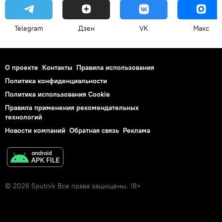
Telegram
Дзен
VK
Макс
О проекте
Контакты
Правила использования
Политика конфиденциальности
Политика использования Cookie
Правила применения рекомендательных
технологий
Новости компаний
Обратная связь
Реклама
© 2026 Sputnik Все права защищены. 18+