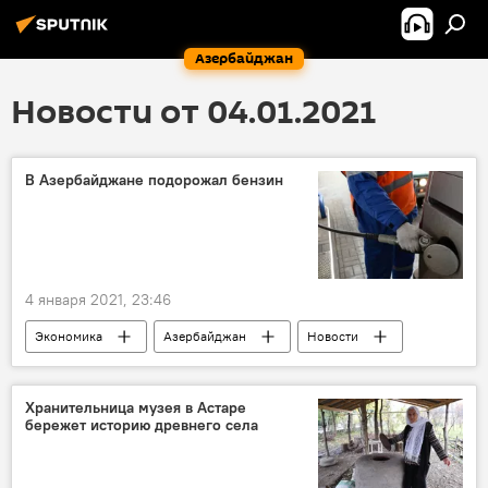
Азербайджан
Новости от 04.01.2021
В Азербайджане подорожал бензин
4 января 2021, 23:46
Экономика
Азербайджан
Новости
Хранительница музея в Астаре
бережет историю древнего села