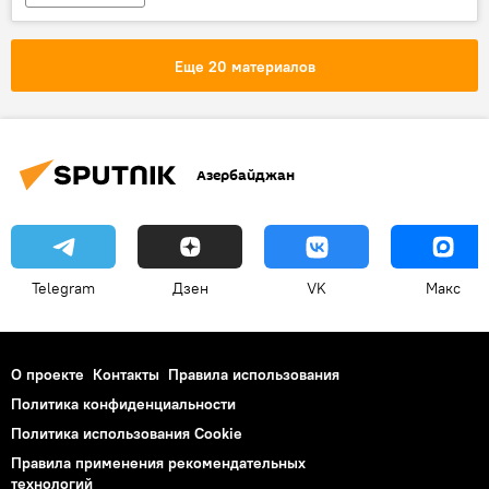
Еще 20 материалов
Азербайджан
Telegram
Дзен
VK
Макс
О проекте
Контакты
Правила использования
Политика конфиденциальности
Политика использования Cookie
Правила применения рекомендательных
технологий