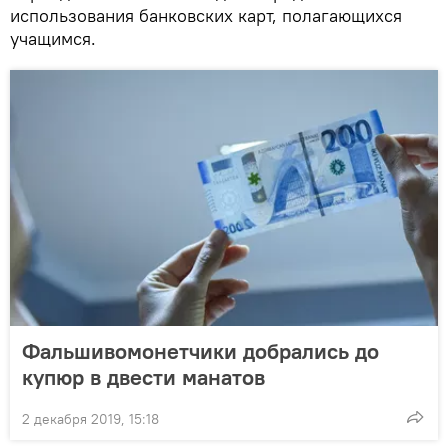
использования банковских карт, полагающихся
учащимся.
Фальшивомонетчики добрались до
купюр в двести манатов
2 декабря 2019, 15:18