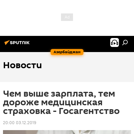
Азербайджан
Новости
Чем выше зарплата, тем
дороже медицинская
страховка - Госагентство
20:00 03.12.2019