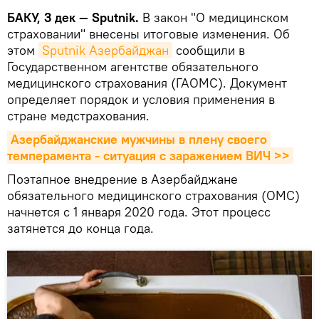
БАКУ, 3 дек — Sputnik.
В закон "О медицинском
страховании" внесены итоговые изменения. Об
этом
Sputnik Азербайджан
сообщили в
Государственном агентстве обязательного
медицинского страхования (ГАОМС). Документ
определяет порядок и условия применения в
стране медстрахования.
Азербайджанские мужчины в плену своего 
темперамента - ситуация с заражением ВИЧ >>
Поэтапное внедрение в Азербайджане
обязательного медицинского страхования (ОМС)
начнется с 1 января 2020 года. Этот процесс
затянется до конца года.