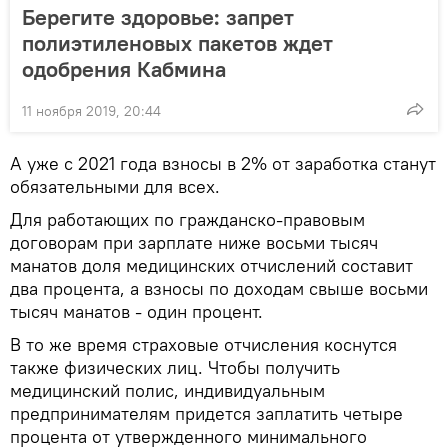
Берегите здоровье: запрет
полиэтиленовых пакетов ждет
одобрения Кабмина
11 ноября 2019, 20:44
А уже с 2021 года взносы в 2% от заработка станут
обязательными для всех.
Для работающих по гражданско-правовым
договорам при зарплате ниже восьми тысяч
манатов доля медицинских отчислений составит
два процента, а взносы по доходам свыше восьми
тысяч манатов - один процент.
В то же время страховые отчисления коснутся
также физических лиц. Чтобы получить
медицинский полис, индивидуальным
предпринимателям придется заплатить четыре
процента от утвержденного минимального