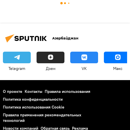
Азербайджан
Telegram
Дзен
VK
Макс
О проекте
Контакты
Правила использования
Политика конфиденциальности
Политика использования Cookie
Правила применения рекомендательных
технологий
Новости компаний
Обратная связь
Реклама