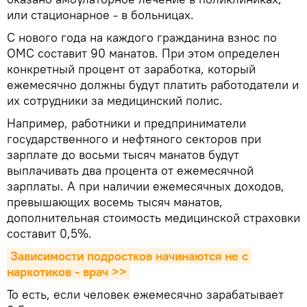
или стационарное - в больницах.
С нового года на каждого гражданина взнос по
ОМС составит 90 манатов. При этом определен
конкретный процент от заработка, который
ежемесячно должны будут платить работодатели и
их сотрудники за медицинский полис.
Например, работники и предприниматели
государственного и нефтяного секторов при
зарплате до восьми тысяч манатов будут
выплачивать два процента от ежемесячной
зарплаты. А при наличии ежемесячных доходов,
превышающих восемь тысяч манатов,
дополнительная стоимость медицинской страховки
составит 0,5%.
Зависимости подростков начинаются не с 
наркотиков - врач >>
То есть, если человек ежемесячно зарабатывает