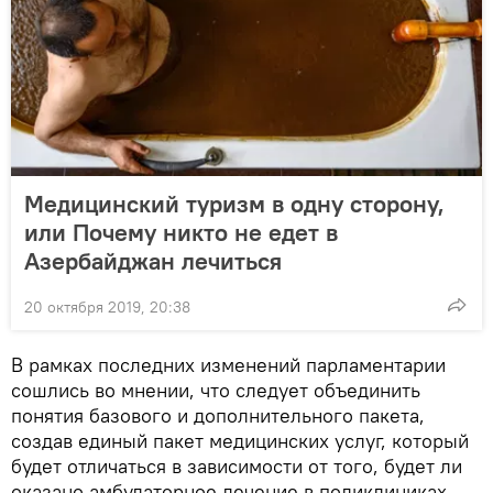
Медицинский туризм в одну сторону,
или Почему никто не едет в
Азербайджан лечиться
20 октября 2019, 20:38
В рамках последних изменений парламентарии
сошлись во мнении, что следует объединить
понятия базового и дополнительного пакета,
создав единый пакет медицинских услуг, который
будет отличаться в зависимости от того, будет ли
оказано амбулаторное лечение в поликлиниках,