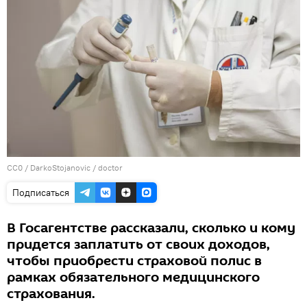
CC0
/
DarkoStojanovic
/
doctor
Подписаться
В Госагентстве рассказали, сколько и кому
придется заплатить от своих доходов,
чтобы приобрести страховой полис в
рамках обязательного медицинского
страхования.