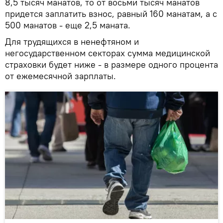
8,5 тысяч манатов, то от восьми тысяч манатов
придется заплатить взнос, равный 160 манатам, а с
500 манатов - еще 2,5 маната.
Для трудящихся в ненефтяном и
негосударственном секторах сумма медицинской
страховки будет ниже - в размере одного процента
от ежемесячной зарплаты.