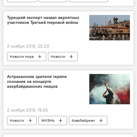
Азербайджан
Турецкий эксперт назвал вероятных
участников Третьей мировой войны
2 ноября 2019, 20:23
Новости мира
Новости
Астраханские зрители теряли
сознание на концерте
азербайджанских певцов
2 ноября 2019, 19:26
Новости
ЖИЗНЬ
Азербайджан
Россия