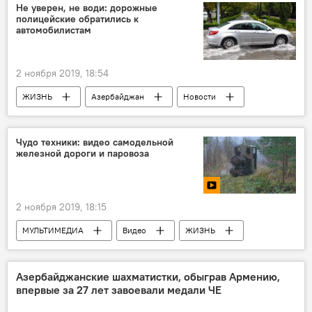
Не уверен, не води: дорожные
полицейские обратились к
автомобилистам
2 ноября 2019, 18:54
ЖИЗНЬ
Азербайджан
Новости
Чудо техники: видео самодельной
железной дороги и паровоза
2 ноября 2019, 18:15
МУЛЬТИМЕДИА
Видео
ЖИЗНЬ
Новости
Россия
Азербайджанские шахматистки, обыграв Армению,
впервые за 27 лет завоевали медали ЧЕ