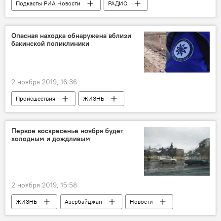
Подкасты РИА Новости
РАДИО
МУЛЬТИМЕДИА
Новости
Опасная находка обнаружена вблизи
бакинской поликлиники
2 ноября 2019, 16:36
Происшествия
ЖИЗНЬ
Азербайджан
Новости
Первое воскресенье ноября будет
холодным и дождливым
2 ноября 2019, 15:58
ЖИЗНЬ
Азербайджан
Новости