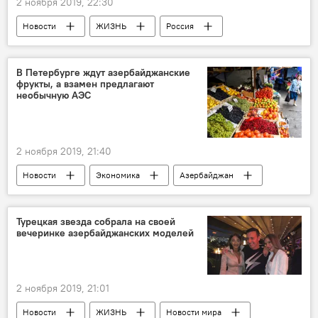
2 ноября 2019, 22:30
Новости
ЖИЗНЬ
Россия
Азербайджан
В Петербурге ждут азербайджанские
фрукты, а взамен предлагают
необычную АЭС
2 ноября 2019, 21:40
Новости
Экономика
Азербайджан
Россия
Турецкая звезда собрала на своей
вечеринке азербайджанских моделей
2 ноября 2019, 21:01
Новости
ЖИЗНЬ
Новости мира