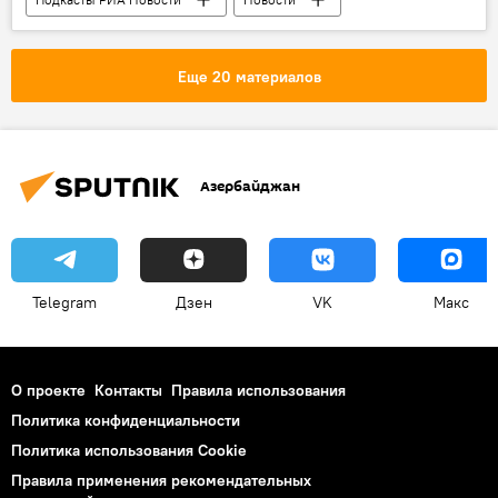
РАДИО
МУЛЬТИМЕДИА
Еще 20 материалов
Азербайджан
Telegram
Дзен
VK
Макс
О проекте
Контакты
Правила использования
Политика конфиденциальности
Политика использования Cookie
Правила применения рекомендательных