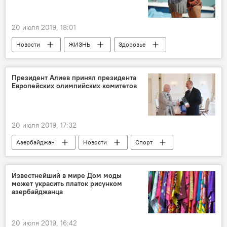
20 июля 2019, 18:01
Новости
ЖИЗНЬ
Здоровье
Президент Алиев принял президента
Европейских олимпийских комитетов
20 июля 2019, 17:32
Азербайджан
Новости
Спорт
ЖИЗНЬ
Политика
Известнейший в мире Дом моды
может украсить платок рисунком
азербайджанца
20 июля 2019, 16:42