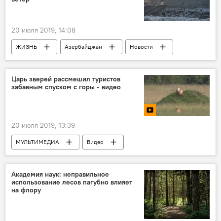
20 июля 2019, 14:08
ЖИЗНЬ
Азербайджан
Новости
пляж
Царь зверей рассмешил туристов
забавным спуском с горы - видео
20 июля 2019, 13:39
МУЛЬТИМЕДИА
Видео
Новости мира
Новости
Академия наук: неправильное
использование лесов пагубно влияет
на флору