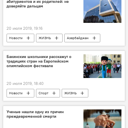
абитуриентов и их родителей: не
доверяйте дельцам
20 июля 2019, 19:16
Новости
ЖИЗНЬ
Азербайджан
Бакинские школьники расскажут о
традициях стран на Европейском
олимпийском фестивале
20 июля 2019, 18:40
Новости
Спорт
ЖИЗНЬ
Азербайджан
Ученые нашли одну из причин
преждевременной смерти