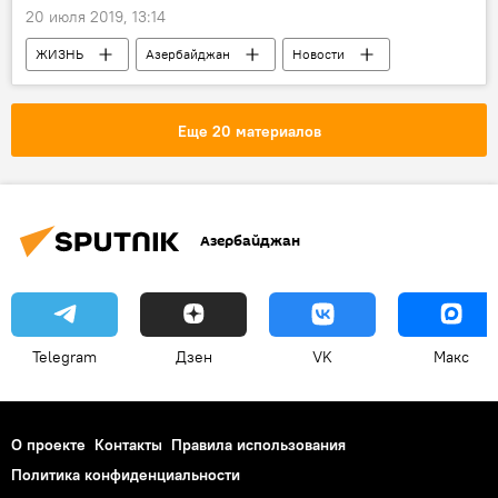
20 июля 2019, 13:14
ЖИЗНЬ
Азербайджан
Новости
Еще 20 материалов
Азербайджан
Telegram
Дзен
VK
Макс
О проекте
Контакты
Правила использования
Политика конфиденциальности