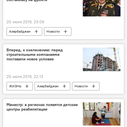
20 июля 2019, 23:06
Азербайджан
Новости
Вперед, к озеленению: перед
строительными компаниями
поставили новое условие
20 июля 2019, 22:13
ЖИЗНЬ
Азербайджан
Новости
Министр: в регионах появятся детские
центры реабилитации