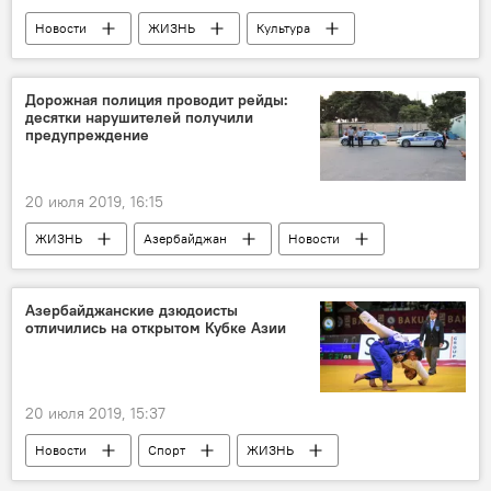
Новости
ЖИЗНЬ
Культура
Азербайджан
Дорожная полиция проводит рейды:
десятки нарушителей получили
предупреждение
20 июля 2019, 16:15
ЖИЗНЬ
Азербайджан
Новости
Азербайджанские дзюдоисты
отличились на открытом Кубке Азии
20 июля 2019, 15:37
Новости
Спорт
ЖИЗНЬ
Азербайджан