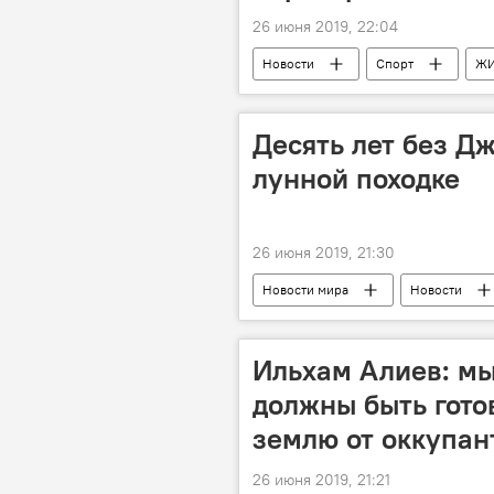
26 июня 2019, 22:04
Новости
Спорт
Ж
Десять лет без Д
лунной походке
26 июня 2019, 21:30
Новости мира
Новости
Ильхам Алиев: мы
должны быть гото
землю от оккупан
26 июня 2019, 21:21