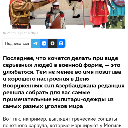
© Photo : Sputnik Style
Подписаться
Последнее, что хочется делать при виде
серьезных людей в военной форме, — это
улыбаться. Тем не менее во имя позитива
и хорошего настроения в День
Вооруженных сил Азербайджана редакция
решила собрать для вас самые
примечательные милитари-одежды из
самых разных уголков мира
Вот так, например, выглядят греческие солдаты
почетного караула, которые маршируют у Могилы