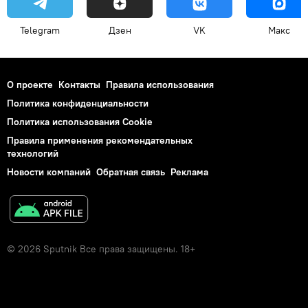
Telegram
Дзен
VK
Макс
О проекте
Контакты
Правила использования
Политика конфиденциальности
Политика использования Cookie
Правила применения рекомендательных
технологий
Новости компаний
Обратная связь
Реклама
© 2026 Sputnik Все права защищены. 18+