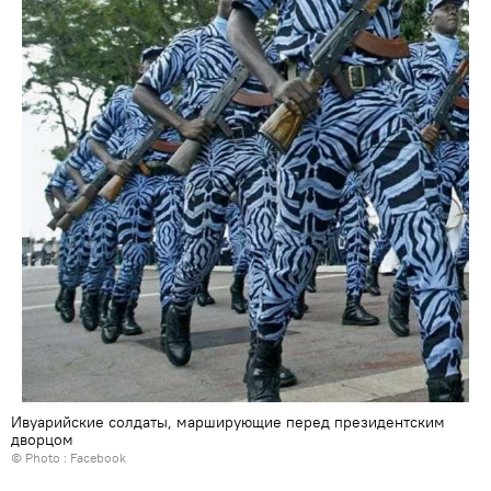
Ивуарийские солдаты, марширующие перед президентским
дворцом
© Photo : Facebook