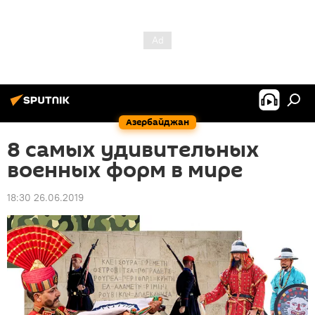
Азербайджан
8 самых удивительных
военных форм в мире
18:30 26.06.2019