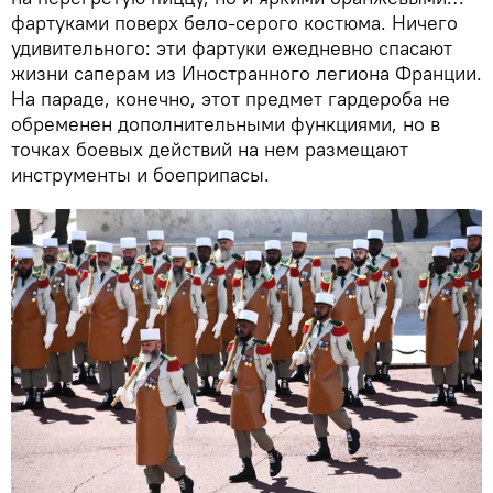
фартуками поверх бело-серого костюма. Ничего
удивительного: эти фартуки ежедневно спасают
жизни саперам из Иностранного легиона Франции.
На параде, конечно, этот предмет гардероба не
обременен дополнительными функциями, но в
точках боевых действий на нем размещают
инструменты и боеприпасы.