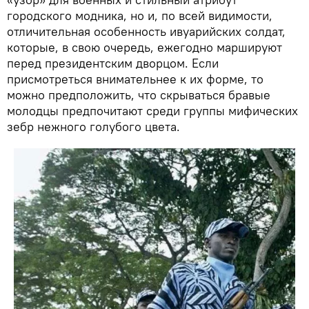
городского модника, но и, по всей видимости,
отличительная особенность ивуарийских солдат,
которые, в свою очередь, ежегодно маршируют
перед президентским дворцом. Если
присмотреться внимательнее к их форме, то
можно предположить, что скрываться бравые
молодцы предпочитают среди группы мифических
зебр нежного голубого цвета.