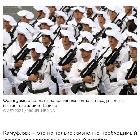
Французские солдаты во время ежегодного парада в день
взятия Бастилии в Париже
© AFP 2024 / MIGUEL MEDINA
Камуфляж — это не только жизненно необходимый
«узор» для военных и стильный атрибут