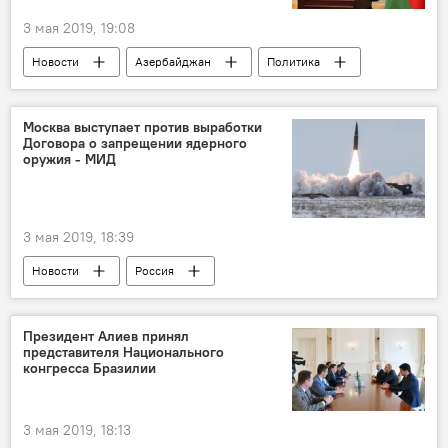
3 мая 2019, 19:08
Новости
Азербайджан
Политика
Москва выступает против выработки
Договора о запрещении ядерного
оружия - МИД
3 мая 2019, 18:39
Новости
Россия
Президент Алиев принял
представителя Национального
конгресса Бразилии
3 мая 2019, 18:13