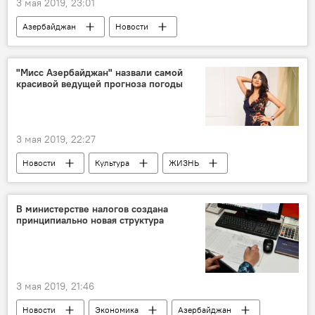
3 мая 2019, 23:01
Азербайджан
Новости
"Мисс Азербайджан" назвали самой
красивой ведущей прогноза погоды
3 мая 2019, 22:27
Новости
Культура
ЖИЗНЬ
Азербайджан
В министерстве налогов создана
принципиально новая структура
3 мая 2019, 21:46
Новости
Экономика
Азербайджан