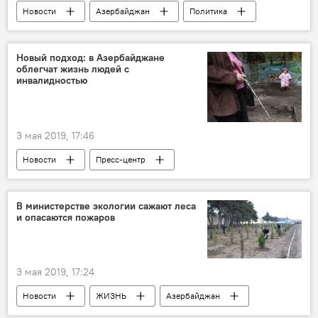
Новости
Азербайджан
Политика
Новый подход: в Азербайджане
облегчат жизнь людей с
инвалидностью
3 мая 2019, 17:46
Новости
Пресс-центр
Азербайджан
ЖИЗНЬ
Здоровье
В министерстве экологии сажают леса
и опасаются пожаров
3 мая 2019, 17:24
Новости
ЖИЗНЬ
Азербайджан