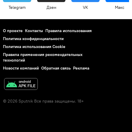
Telegram
Дзен
VK
Макс
О проекте
Контакты
Правила использования
Политика конфиденциальности
Политика использования Cookie
Правила применения рекомендательных
технологий
Новости компаний
Обратная связь
Реклама
© 2026 Sputnik Все права защищены. 18+