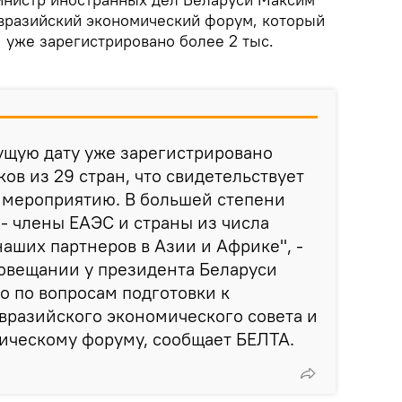
Евразийский экономический форум, который
 уже зарегистрировано более 2 тыс.
ущую дату уже зарегистрировано
ов из 29 стран, что свидетельствует
 мероприятию. В большей степени
- члены ЕАЭС и страны из числа
аших партнеров в Азии и Африке", -
овещании у президента Беларуси
 по вопросам подготовки к
вразийского экономического совета и
ическому форуму, сообщает БЕЛТА.