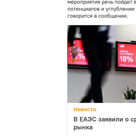
мероприятия речь пойдет 
потенциалов и углублении
говорится в сообщении.
Новости
В ЕАЭС заявили о с
рынка