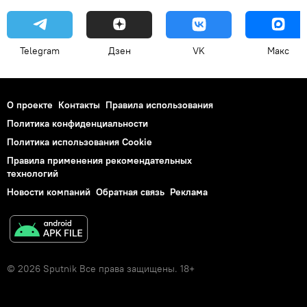
Telegram
Дзен
VK
Макс
О проекте
Контакты
Правила использования
Политика конфиденциальности
Политика использования Cookie
Правила применения рекомендательных
технологий
Новости компаний
Обратная связь
Реклама
© 2026 Sputnik Все права защищены. 18+