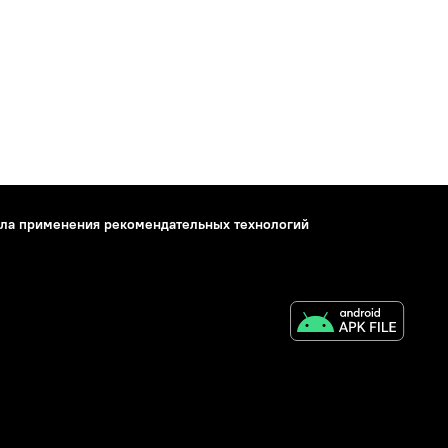
ла применения рекомендательных технологий