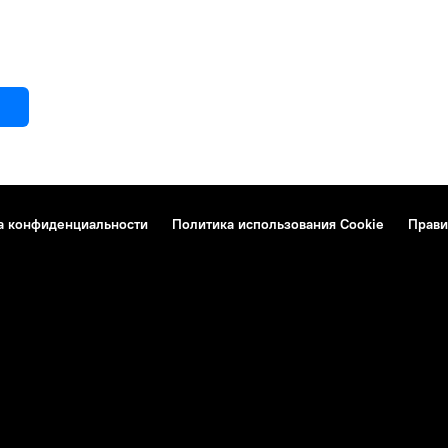
а конфиденциальности
Политика использования Cookie
Прави