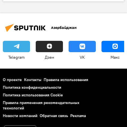
Агентство пищевой безопасности Азербайджана
Пищевая продукция
Сладости
Новруз
Азербайджан
Telegram
Дзен
VK
Макс
О проекте
Контакты
Правила использования
Политика конфиденциальности
Политика использования Cookie
Правила применения рекомендательных
технологий
Новости компаний
Обратная связь
Реклама