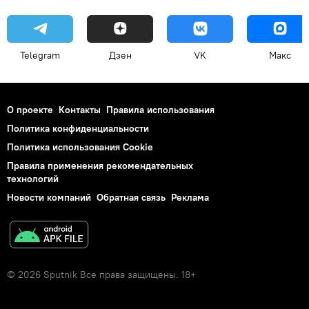
Telegram
Дзен
VK
Макс
О проекте
Контакты
Правила использования
Политика конфиденциальности
Политика использования Cookie
Правила применения рекомендательных
технологий
Новости компаний
Обратная связь
Реклама
© 2026 Sputnik Все права защищены. 18+