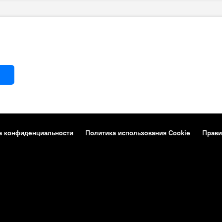
а конфиденциальности
Политика использования Cookie
Прави