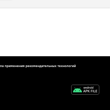
ла применения рекомендательных технологий