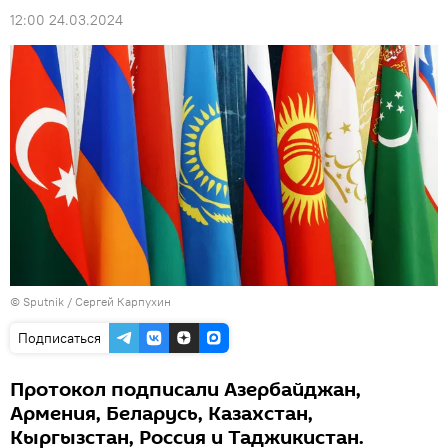
12:00 24.03.2024
© Sputnik / Сергей Карпухин
Подписаться
Протокол подписали Азербайджан,
Армения, Беларусь, Казахстан,
Кыргызстан, Россия и Таджикистан.