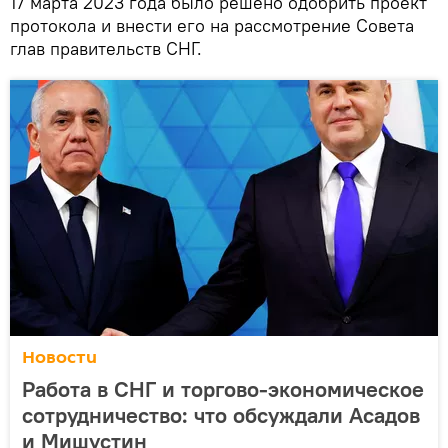
17 марта 2023 года было решено одобрить проект
протокола и внести его на рассмотрение Совета
глав правительств СНГ.
Новости
Работа в СНГ и торгово-экономическое
сотрудничество: что обсуждали Асадов
и Мишустин