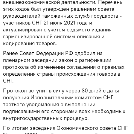
внешнеэкономической деятельности. Перечень
этих кодов был утвержден решением совета
руководителей таможенных служб государств -
участников СНГ 21 июля 2021 года и
актуализирован с учетом седьмого издания
гармонизированной системы описания и
кодирования товаров.
Ранее Совет Федерации РФ одобрил на
пленарном заседании закон о ратификации
протокола об изменении соглашения о правилах
определения страны происхождения товаров в
СНГ.
Протокол вступит в силу через 30 дней с даты
получения Исполнительным комитетом СНГ
третьего уведомления о выполнении
подписавшими его сторонами всех необходимых
внутригосударственных процедур.
По итогам заседания Экономического совета СНГ