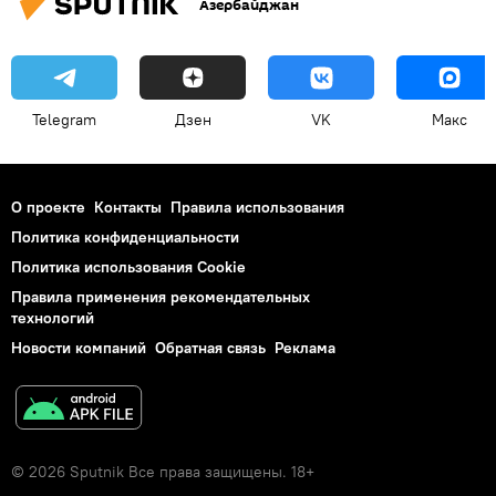
Азербайджан
Telegram
Дзен
VK
Макс
О проекте
Контакты
Правила использования
Политика конфиденциальности
Политика использования Cookie
Правила применения рекомендательных
технологий
Новости компаний
Обратная связь
Реклама
© 2026 Sputnik Все права защищены. 18+