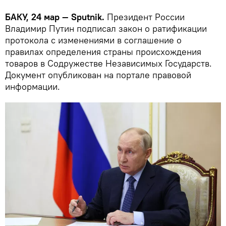
БАКУ, 24 мар — Sputnik.
Президент России
Владимир Путин подписал закон о ратификации
протокола с изменениями в соглашение о
правилах определения страны происхождения
товаров в Содружестве Независимых Государств.
Документ опубликован на портале правовой
информации.