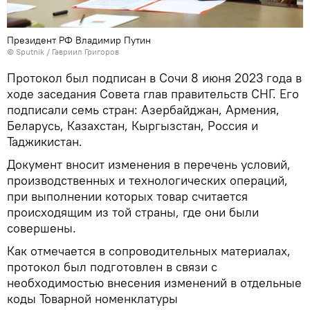
Президент РФ Владимир Путин
© Sputnik / Гавриил Григоров
Протокол был подписан в Сочи 8 июня 2023 года в
ходе заседания Совета глав правительств СНГ. Его
подписали семь стран: Азербайджан, Армения,
Беларусь, Казахстан, Кыргызстан, Россия и
Таджикистан.
Документ вносит изменения в перечень условий,
производственных и технологических операций,
при выполнении которых товар считается
происходящим из той страны, где они были
совершены.
Как отмечается в сопроводительных материалах,
протокол был подготовлен в связи с
необходимостью внесения изменений в отдельные
коды Товарной номенклатуры