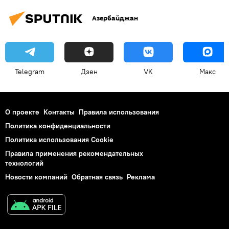
Азербайджан
Telegram
Дзен
VK
Макс
О проекте
Контакты
Правила использования
Политика конфиденциальности
Политика использования Cookie
Правила применения рекомендательных
технологий
Новости компаний
Обратная связь
Реклама