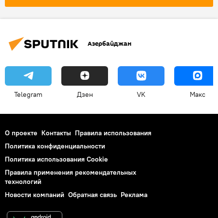
Тренер
Азербайджан
Telegram
Дзен
VK
Макс
О проекте
Контакты
Правила использования
Политика конфиденциальности
Политика использования Cookie
Правила применения рекомендательных
технологий
Новости компаний
Обратная связь
Реклама