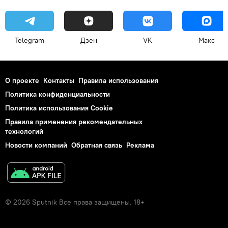
Telegram
Дзен
VK
Макс
О проекте
Контакты
Правила использования
Политика конфиденциальности
Политика использования Cookie
Правила применения рекомендательных
технологий
Новости компаний
Обратная связь
Реклама
© 2026 Sputnik Все права защищены. 18+