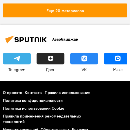
Еще 20 материалов
Азербайджан
Telegram
Дзен
VK
Макс
О проекте
Контакты
Правила использования
Политика конфиденциальности
Политика использования Cookie
Правила применения рекомендательных
технологий
Новости компаний
Обратная связь
Реклама