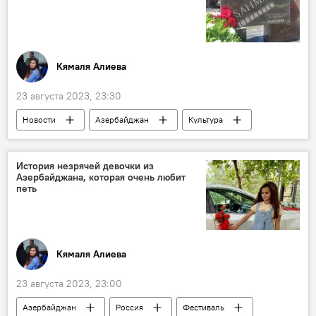
Кямаля Алиева
23 августа 2023, 23:30
Новости
Азербайджан
Культура
Шахмар Алекперов
кинематография
История незрячей девочки из
Азербайджана, которая очень любит
петь
Кямаля Алиева
23 августа 2023, 23:00
Азербайджан
Россия
Фестиваль