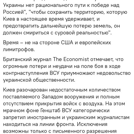
Украины нет рационального пути к победе над
Россией", "чтобы сохранить территорию, которую
Киев в настоящее время удерживает, и
предотвратить дальнейшую потерю земель, он
должен смириться с суровой реальностью".
Время – не на стороне США и европейских
лимитрофов.
Британский журнал The Economist отмечает, что
огромные потери и неудачи на поле боя в ходе
контрнаступления ВСУ приумножают недовольство
украинской общественности.
Киев разочарован недостаточным количеством
поставляемого Западом вооружения и полным
отсутствием прикрытия войск с воздуха. На этом
мрачном фоне Генштаб ВСУ категорически
запретил иностранным и украинским журналистам
находиться на линии фронта. Исключения
возможны только с письменного разрешения