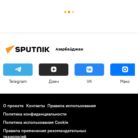
Азербайджан
Telegram
Дзен
VK
Макс
О проекте
Контакты
Правила использования
Политика конфиденциальности
Политика использования Cookie
Правила применения рекомендательных
технологий