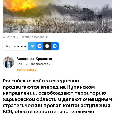
© Sputnik
/
Перейти в фотобанк
Подписаться
Александр Хроленко
Военный обозреватель
Все материалы
Российские войска ежедневно
продвигаются вперед на Купянском
направлении, освобождают территорию
Харьковской области и делают очевидным
стратегический провал контрнаступления
ВСУ, обеспеченного значительными