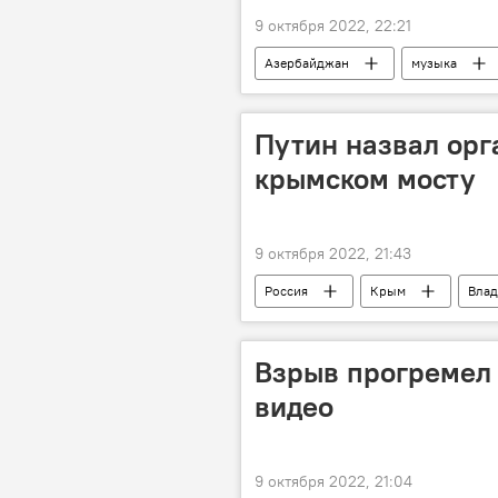
9 октября 2022, 22:21
Азербайджан
музыка
Путин назвал орг
крымском мосту
9 октября 2022, 21:43
Россия
Крым
Влад
Александр Бастрыкин
Взрыв прогремел 
видео
9 октября 2022, 21:04