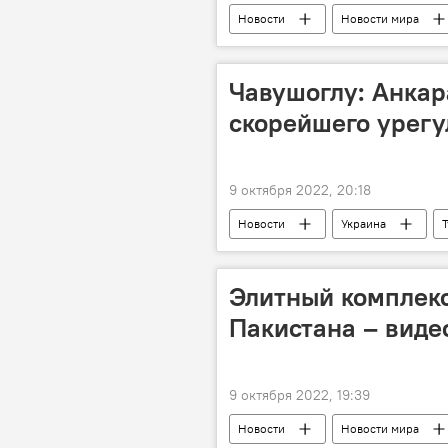
Новости
Новости мира
Чавушоглу: Анкар
скорейшего урегу
9 октября 2022, 20:18
Новости
Украина
Новости мира
Россия
Элитный комплекс
Пакистана – виде
9 октября 2022, 19:39
Новости
Новости мира