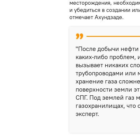
месторождения, необходим
и убедиться в создании и
отмечает Ахундзаде.
"После добычи нефти 
каких-либо проблем, 
вызывает никаких сло
трубопроводами или м
хранение газа сложне
поверхности земли эт
СПГ. Под землей газ 
газохранилищах, что 
эксперт.