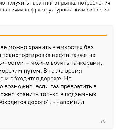
о получить гарантии от рынка потребления
ли наличии инфраструктурных возможностей,
ее можно хранить в емкостях без
и транспортировка нефти также не
жностей – можно возить танкерами,
орским путем. В то же время
е и обходится дороже. На
о возможно, если газ превратить в
можно хранить только в подземных
обходится дорого", - напомнил