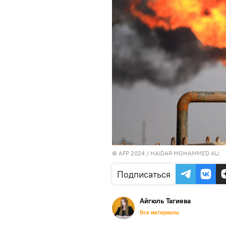
© AFP 2024 / HAIDAR MOHAMMED ALI
Подписаться
Айгюль Тагиева
Все материалы