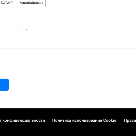
SOCAR
Азербайджан
а конфиденциальности
Политика использования Cookie
Прави