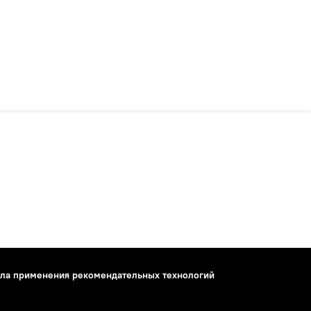
ла применения рекомендательных технологий