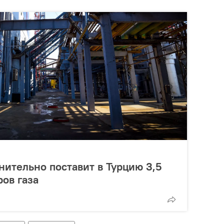
ительно поставит в Турцию 3,5
ов газа