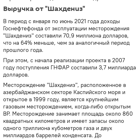
Выручка от "Шахдениз"
В период с января по июнь 2021 года доходы
Госнефтефонда от эксплуатации месторождения
"Шахдениз" составили 70,9 миллиона долларов,
что на 64% меньше, чем за аналогичный период
прошлого года.
При этом, с начала реализации проекта в 2007
году поступления ГНФАР составили 3,7 миллиарда
долларов.
Месторождение "Шахдениз", расположенное в
азербайджанском секторе Каспийского моря и
открытое в 1999 году, является крупнейшим
газовым месторождением, когда-либо открытым
BP. Месторождение занимает площадь около 860
квадратных километров и имеет запасы около
одного триллиона кубометров газа и двух
миллиардов баррелей конденсата. До