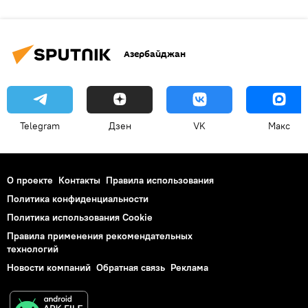
Азербайджан
Telegram
Дзен
VK
Макс
О проекте
Контакты
Правила использования
Политика конфиденциальности
Политика использования Cookie
Правила применения рекомендательных
технологий
Новости компаний
Обратная связь
Реклама