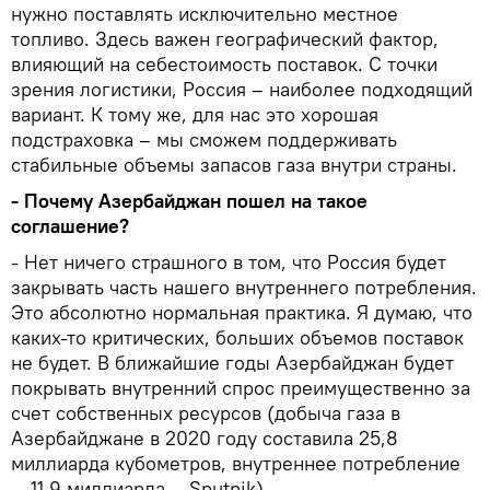
нужно поставлять исключительно местное
топливо. Здесь важен географический фактор,
влияющий на себестоимость поставок. С точки
зрения логистики, Россия – наиболее подходящий
вариант. К тому же, для нас это хорошая
подстраховка – мы сможем поддерживать
стабильные объемы запасов газа внутри страны.
- Почему Азербайджан пошел на такое
соглашение?
- Нет ничего страшного в том, что Россия будет
закрывать часть нашего внутреннего потребления.
Это абсолютно нормальная практика. Я думаю, что
каких-то критических, больших объемов поставок
не будет. В ближайшие годы Азербайджан будет
покрывать внутренний спрос преимущественно за
счет собственных ресурсов (добыча газа в
Азербайджане в 2020 году составила 25,8
миллиарда кубометров, внутреннее потребление
— 11,9 миллиарда, - Sputnik).