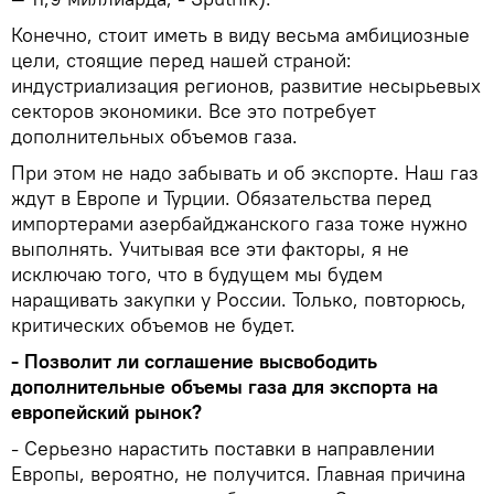
Конечно, стоит иметь в виду весьма амбициозные
цели, стоящие перед нашей страной:
индустриализация регионов, развитие несырьевых
секторов экономики. Все это потребует
дополнительных объемов газа.
При этом не надо забывать и об экспорте. Наш газ
ждут в Европе и Турции. Обязательства перед
импортерами азербайджанского газа тоже нужно
выполнять. Учитывая все эти факторы, я не
исключаю того, что в будущем мы будем
наращивать закупки у России. Только, повторюсь,
критических объемов не будет.
- Позволит ли соглашение высвободить
дополнительные объемы газа для экспорта на
европейский рынок?
- Серьезно нарастить поставки в направлении
Европы, вероятно, не получится. Главная причина