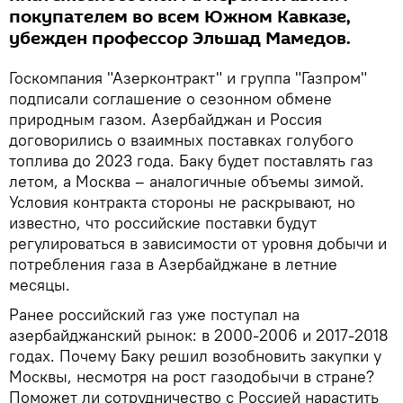
покупателем во всем Южном Кавказе,
убежден профессор Эльшад Мамедов.
Госкомпания "Азерконтракт" и группа "Газпром"
подписали соглашение о сезонном обмене
природным газом. Азербайджан и Россия
договорились о взаимных поставках голубого
топлива до 2023 года. Баку будет поставлять газ
летом, а Москва – аналогичные объемы зимой.
Условия контракта стороны не раскрывают, но
известно, что российские поставки будут
регулироваться в зависимости от уровня добычи и
потребления газа в Азербайджане в летние
месяцы.
Ранее российский газ уже поступал на
азербайджанский рынок: в 2000-2006 и 2017-2018
годах. Почему Баку решил возобновить закупки у
Москвы, несмотря на рост газодобычи в стране?
Поможет ли сотрудничество с Россией нарастить