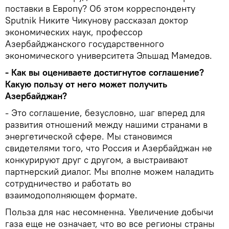
поставки в Европу? Об этом корреспонденту
Sputnik Никите Чикунову рассказал доктор
экономических наук, профессор
Азербайджанского государственного
экономического университета Эльшад Мамедов.
- Как вы оцениваете достигнутое соглашение?
Какую пользу от него может получить
Азербайджан?
- Это соглашение, безусловно, шаг вперед для
развития отношений между нашими странами в
энергетической сфере. Мы становимся
свидетелями того, что Россия и Азербайджан не
конкурируют друг с другом, а выстраивают
партнерский диалог. Мы вполне можем наладить
сотрудничество и работать во
взаимодополняющем формате.
Польза для нас несомненна. Увеличение добычи
газа еще не означает, что во все регионы страны