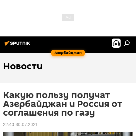
Азербайджан
Новости
Какую пользу получат
Азербайджан и Россия от
соглашения по газу
22:40 30.07.2021