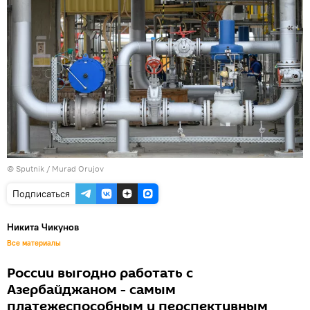
©
Sputnik / Murad Orujov
Подписаться
Никита Чикунов
Все материалы
России выгодно работать с
Азербайджаном - самым
платежеспособным и перспективным