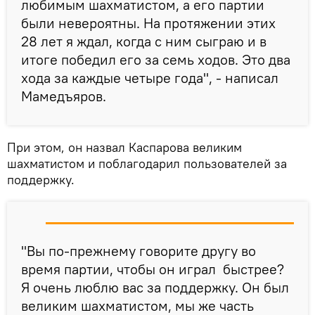
любимым шахматистом, а его партии
были невероятны. На протяжении этих
28 лет я ждал, когда с ним сыграю и в
итоге победил его за семь ходов. Это два
хода за каждые четыре года", - написал
Мамедъяров.
При этом, он назвал Каспарова великим
шахматистом и поблагодарил пользователей за
поддержку.
"Вы по-прежнему говорите другу во
время партии, чтобы он играл быстрее?
Я очень люблю вас за поддержку. Он был
великим шахматистом, мы же часть