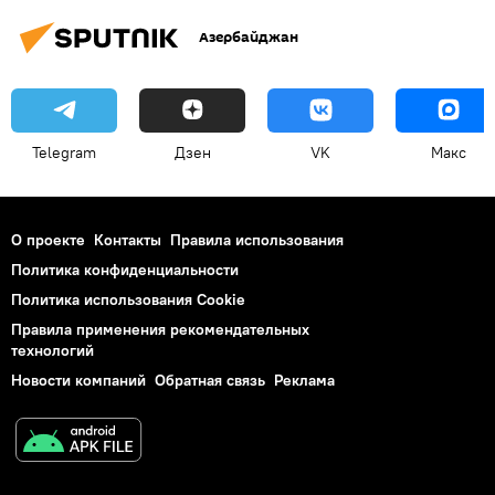
Азербайджан
Telegram
Дзен
VK
Макс
О проекте
Контакты
Правила использования
Политика конфиденциальности
Политика использования Cookie
Правила применения рекомендательных
технологий
Новости компаний
Обратная связь
Реклама