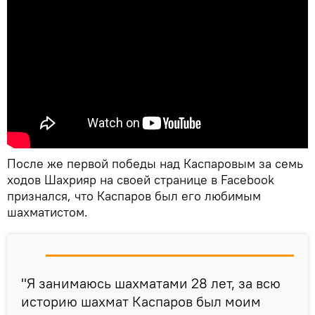
После же первой победы над Каспаровым за семь
ходов Шахрияр на своей странице в Facebook
признался, что Каспаров был его любимым
шахматистом.
"Я занимаюсь шахматами 28 лет, за всю
историю шахмат Каспаров был моим