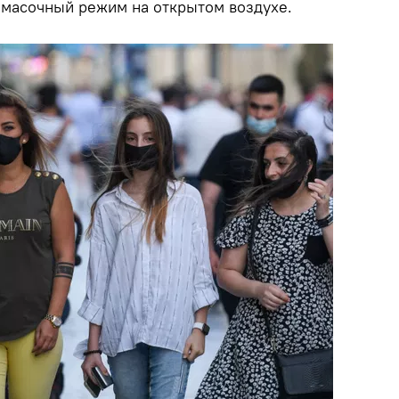
масочный режим на открытом воздухе.