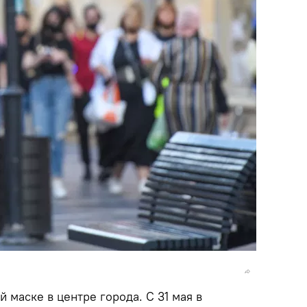
 маске в центре города. С 31 мая в