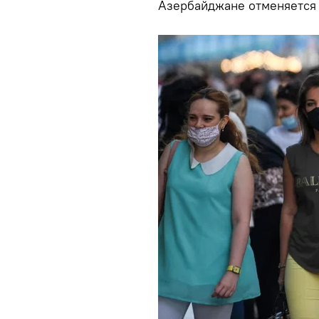
Азербайджане отменяется 