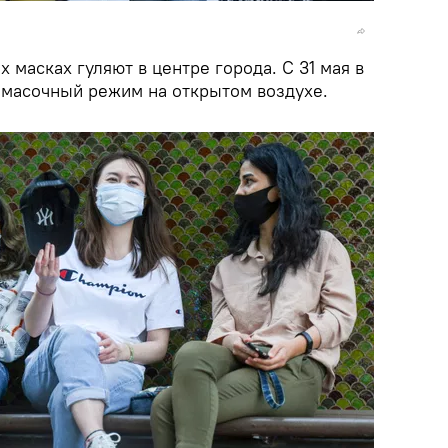
 масках гуляют в центре города. С 31 мая в
масочный режим на открытом воздухе.