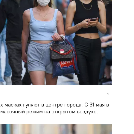
 масках гуляют в центре города. С 31 мая в
масочный режим на открытом воздухе.