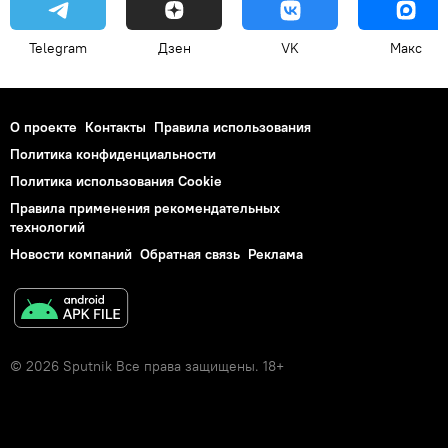
Telegram
Дзен
VK
Макс
О проекте
Контакты
Правила использования
Политика конфиденциальности
Политика использования Cookie
Правила применения рекомендательных
технологий
Новости компаний
Обратная связь
Реклама
© 2026 Sputnik Все права защищены. 18+