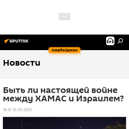
Азербайджан
Новости
Быть ли настоящей войне
между ХАМАС и Израилем?
18:31 16.05.2021