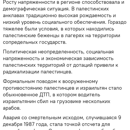
Росту напряженности в регионе способствовала и
демографическая ситуация. В палестинских
анклавах традиционно высокая рождаемость и
низкий уровень социального обеспечения. Гораздо
тяжелее были условия, в которых находились
палестинские беженцы в лагерях на территории
сопредельных государств.
Политическая неопределенность, социальная
напряженность и экономическая зависимость
палестинских территорий от дотаций привели к
радикализации палестинцев.
Формальным поводом к вооруженному
противостоянию палестинцев и израильтян стало
обыкновенное ДТП, в котором водитель
израильтянин сбил на грузовике нескольких
арабов.
Авария со смертельным исходом, случившаяся 9
декабря 1987 года, стала точкой отсчета для