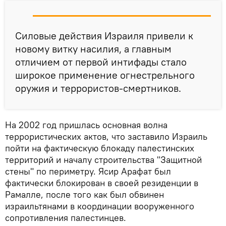
Силовые действия Израиля привели к
новому витку насилия, а главным
отличием от первой интифады стало
широкое применение огнестрельного
оружия и террористов-смертников.
На 2002 год пришлась основная волна
террористических актов, что заставило Израиль
пойти на фактическую блокаду палестинских
территорий и началу строительства "Защитной
стены" по периметру. Ясир Арафат был
фактически блокирован в своей резиденции в
Рамалле, после того как был обвинен
израильтянами в координации вооруженного
сопротивления палестинцев.