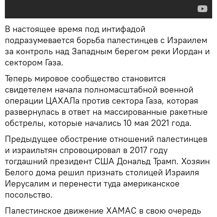
В настоящее время под интифадой
подразумевается борьба палестинцев с Израилем
за контроль над Западным берегом реки Иордан и
сектором Газа.
Теперь мировое сообщество становится
свидетелем начала полномасштабной военной
операции ЦАХАЛа против сектора Газа, которая
развернулась в ответ на массированные ракетные
обстрелы, которые начались 10 мая 2021 года.
Предыдущее обострение отношений палестинцев
и израильтян спровоцировал в 2017 году
тогдашний президент США Дональд Трамп. Хозяин
Белого дома решил признать столицей Израиля
Иерусалим и перенести туда американское
посольство.
Палестинское движение ХАМАС в свою очередь