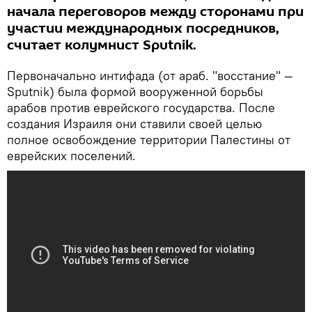
начала переговоров между сторонами при
участии международных посредников,
считает колумнист Sputnik.
Первоначально интифада (от араб. "восстание" —
Sputnik) была формой вооруженной борьбы
арабов против еврейского государства. После
создания Израиля они ставили своей целью
полное освобождение территории Палестины от
еврейских поселений.