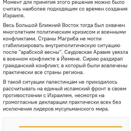
Момент для принятия этого решения можно было
считать наиболее подходящим со времен создания
Израиля.
Весь Большой Ближний Восток тогда был охвачен
многолетним политическим кризисом и военными
конфликтами. Страны Магриба не могли
стабилизировать внутриполитическую ситуацию
после "арабской весны". Саудовская Аравия увязла
в военном конфликте в Йемене. Сирию раздирал
гражданский конфликт, в который были вовлечены
практически все страны региона.
В такой ситуации палестинцам не приходилось
рассчитывать на единый исламский фронт в своем
противостоянии с Израилем, несмотря на
громогласные декларации практически всех без
исключения лидеров мусульманского мира.