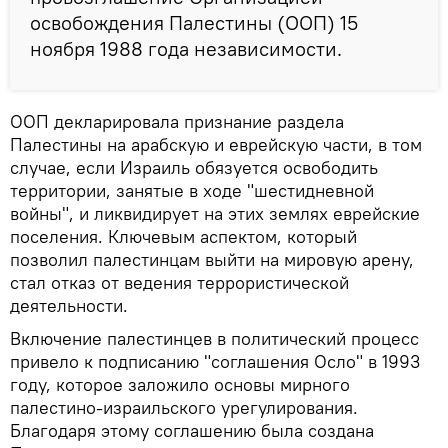
освобождения Палестины (ООП) 15
ноября 1988 года независимости.
ООП декларировала признание раздела
Палестины на арабскую и еврейскую части, в том
случае, если Израиль обязуется освободить
территории, занятые в ходе "шестидневной
войны", и ликвидирует на этих землях еврейские
поселения. Ключевым аспектом, который
позволил палестинцам выйти на мировую арену,
стал отказ от ведения террористической
деятельности.
Включение палестинцев в политический процесс
привело к подписанию "соглашения Осло" в 1993
году, которое заложило основы мирного
палестино-израильского урегулирования.
Благодаря этому соглашению была создана