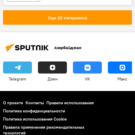
Еще 20 материалов
Азербайджан
Telegram
Дзен
VK
Макс
О проекте
Контакты
Правила использования
Политика конфиденциальности
Политика использования Cookie
Правила применения рекомендательных
технологий