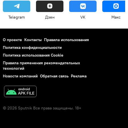
Telegram
Дзен
VK
Макс
О проекте
Контакты
Правила использования
Политика конфиденциальности
Политика использования Cookie
Правила применения рекомендательных
технологий
Новости компаний
Обратная связь
Реклама
© 2026 Sputnik Все права защищены. 18+