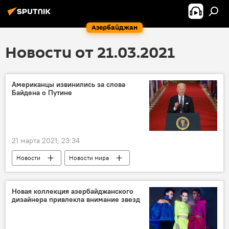
Азербайджан
Новости от 21.03.2021
Американцы извинились за слова
Байдена о Путине
21 марта 2021, 23:34
Новости
Новости мира
Новая коллекция азербайджанского
дизайнера привлекла внимание звезд