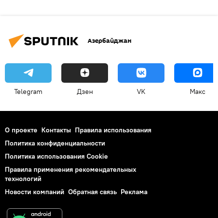
Азербайджан
Telegram
Дзен
VK
Макс
О проекте
Контакты
Правила использования
Политика конфиденциальности
Политика использования Cookie
Правила применения рекомендательных
технологий
Новости компаний
Обратная связь
Реклама