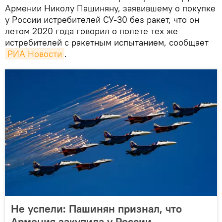
Армении Николу Пашиняну, заявившему о покупке
у России истребителей СУ-30 без ракет, что он
летом 2020 года говорил о полете тех же
истребителей с ракетным испытанием, сообщает
РИА Новости
.
Не успели: Пашинян признал, что
Армения закупила у России