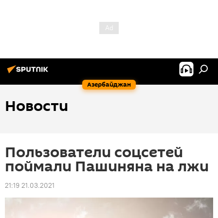
Азербайджан
Новости
Пользователи соцсетей
поймали Пашиняна на лжи
21:19 21.03.2021