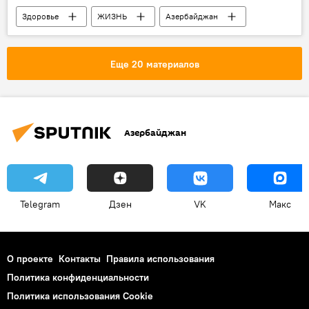
Здоровье
ЖИЗНЬ
Азербайджан
Новости
Коронавирус
Статистика
Еще 20 материалов
Азербайджан
Telegram
Дзен
VK
Макс
О проекте
Контакты
Правила использования
Политика конфиденциальности
Политика использования Cookie