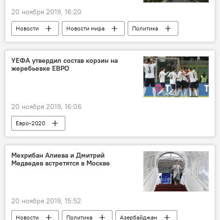
20 ноября 2019, 16:20
Новости
Новости мира
Политика
Россия
УЕФА утвердил состав корзин на
жеребьевке ЕВРО
20 ноября 2019, 16:06
Евро-2020
Мехрибан Алиева и Дмитрий
Медведев встретятся в Москве
20 ноября 2019, 15:52
Новости
Политика
Азербайджан