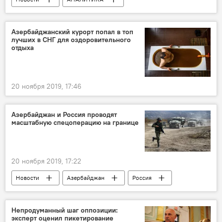
Новости мира
Россия
Азербайджанский курорт попал в топ
лучших в СНГ для оздоровительного
отдыха
20 ноября 2019, 17:46
Азербайджан и Россия проводят
масштабную спецоперацию на границе
20 ноября 2019, 17:22
Новости
Азербайджан
Россия
Политика
Непродуманный шаг оппозиции:
эксперт оценил пикетирование