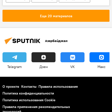
Россия
Еще 20 материалов
Азербайджан
Telegram
Дзен
VK
Макс
О проекте
Контакты
Правила использования
Политика конфиденциальности
Политика использования Cookie
Правила применения рекомендательных
технологий