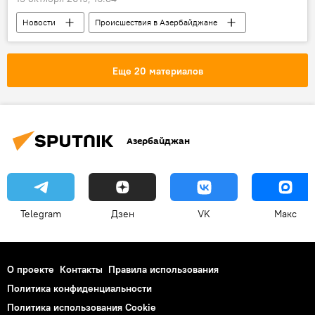
Новости
Происшествия в Азербайджане
Происшествия
ЖИЗНЬ
Азербайджан
Еще 20 материалов
Азербайджан
Telegram
Дзен
VK
Макс
О проекте
Контакты
Правила использования
Политика конфиденциальности
Политика использования Cookie