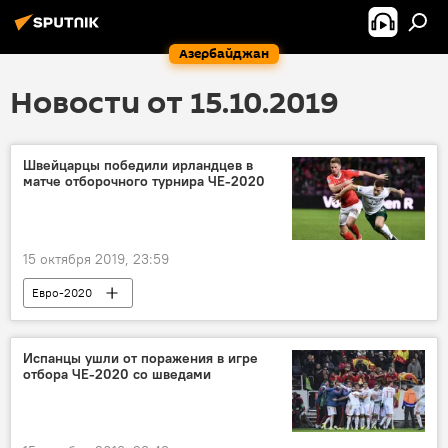
Азербайджан
Новости от 15.10.2019
Швейцарцы победили ирландцев в
матче отборочного турнира ЧЕ-2020
15 октября 2019, 23:59
Евро-2020
Испанцы ушли от поражения в игре
отбора ЧЕ-2020 со шведами