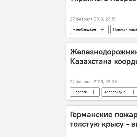
27 февраля 2019, 23:19
Азербайджан
Новости мира
Железнодорожник
Казахстана коорд
27 февраля 2019, 23:03
Новости
Азербайджан
Германские пожар
толстую крысу - 