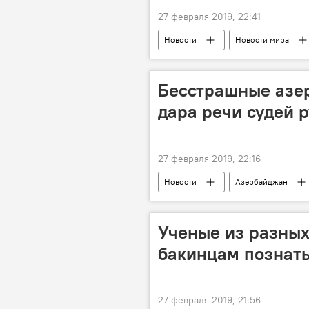
27 февраля 2019, 22:41
Новости
Новости мира
Бесстрашные азе
дара речи судей 
27 февраля 2019, 22:16
Новости
Азербайджан
Ученые из разных
бакинцам познать
27 февраля 2019, 21:56