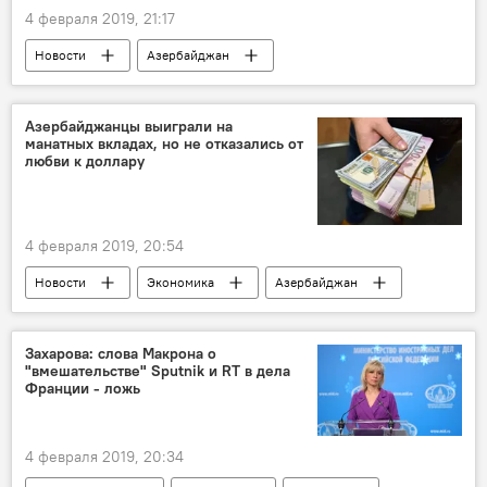
4 февраля 2019, 21:17
Новости
Азербайджан
Происшествия
ЖИЗНЬ
Азербайджанцы выиграли на
манатных вкладах, но не отказались от
любви к доллару
4 февраля 2019, 20:54
Новости
Экономика
Азербайджан
Захарова: слова Макрона о
"вмешательстве" Sputnik и RT в дела
Франции - ложь
4 февраля 2019, 20:34