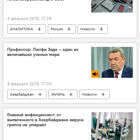
4 февраля 2019, 17:29
АНАЛИТИКА
Россия
Новости
Профессор: Лютфи Заде – один из
величайших ученых мира
4 февраля 2019, 17:00
Азербайджан
ЖИЗНЬ
Новости
РАДИО
МУЛЬТИМЕДИА
Главный инфекционист: от
выявленного в Азербайджане вируса
гриппа не умирают