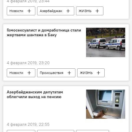
4 февраля 2019, 23:44
Новости
Азербайджан
ЖИЗНЬ
Гомосексуалист и домработница стали
жертвами шантажа в Баку
4 февраля 2019, 23:20
Новости
Происшествия
ЖИЗНЬ
Азербайджан
Азербайджанским депутатам
облегчили выход на пенсию
4 февраля 2019, 22:55