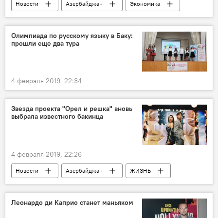
Новости
Азербайджан
Экономика
Олимпиада по русскому языку в Баку:
прошли еще два тура
4 февраля 2019, 22:34
Звезда проекта "Орел и решка" вновь
выбрала известного бакинца
4 февраля 2019, 22:26
Новости
Азербайджан
ЖИЗНЬ
Россия
Леонардо ди Каприо станет маньяком