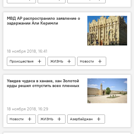
РАДИО
МУЛЬТИМЕДИА
МВД АР распространило заявление о
задержании Али Керимли
18 ноября 2018, 16:41
Происшествия
ЖИЗНЬ
Новости
Азербайджан
Увидев чудеса в ханаке, хан Золотой
орды решил отпустить всех пленных
18 ноября 2018, 16:29
Новости
ЖИЗНЬ
Азербайджан