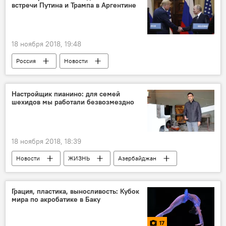
встречи Путина и Трампа в Аргентине
18 ноября 2018, 19:48
Россия
Новости
Настройщик пианино: для семей
шехидов мы работали безвозмездно
18 ноября 2018, 18:39
Новости
ЖИЗНЬ
Азербайджан
Грация, пластика, выносливость: Кубок
мира по акробатике в Баку
17