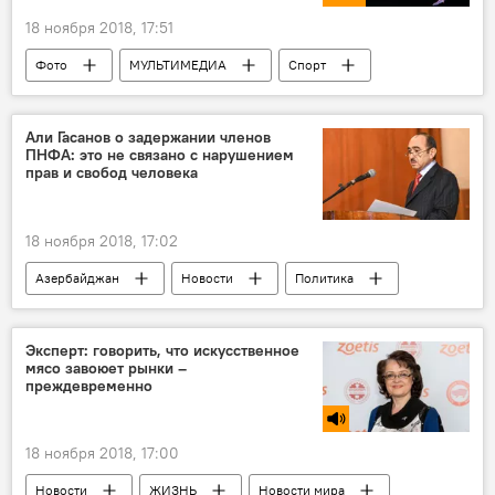
18 ноября 2018, 17:51
Фото
МУЛЬТИМЕДИА
Спорт
ЖИЗНЬ
Азербайджан
Новости
Али Гасанов о задержании членов
ПНФА: это не связано с нарушением
прав и свобод человека
18 ноября 2018, 17:02
Азербайджан
Новости
Политика
Эксперт: говорить, что искусственное
мясо завоюет рынки –
преждевременно
18 ноября 2018, 17:00
Новости
ЖИЗНЬ
Новости мира