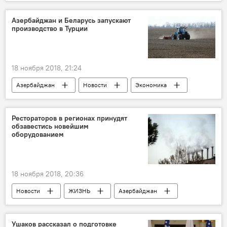
Азербайджан
Азербайджан и Беларусь запускают
производство в Турции
18 ноября 2018, 21:24
Азербайджан
Новости
Экономика
Рестораторов в регионах принудят
обзавестись новейшим
оборудованием
18 ноября 2018, 20:36
Новости
ЖИЗНЬ
Азербайджан
Ушаков рассказал о подготовке