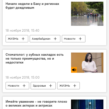
Начало недели в Баку и регионах
будет дождливым
18 ноября 2018, 15:40
ЖИЗНЬ
Азербайджан
Новости
Стоматолог: у зубных накладок есть
не только преимущества, но и
недостатки
18 ноября 2018, 15:00
Новости
Здоровье
ЖИЗНЬ
РАДИО
МУЛЬТИМЕДИА
Имейте уважение - не говорите плохо
о великих актерах и актрисах