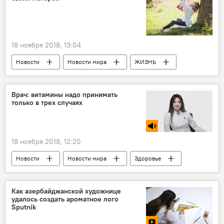
18 ноября 2018, 13:04
Новости
Новости мира
ЖИЗНЬ
Врач: витамины надо принимать
только в трех случаях
18 ноября 2018, 12:20
Новости
Новости мира
Здоровье
ЖИЗНЬ
МУЛЬТИМЕДИА
РАДИО
Как азербайджанской художнице
удалось создать ароматное лого
Sputnik