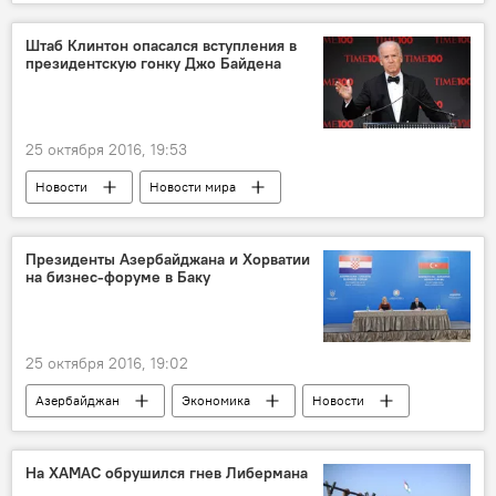
Штаб Клинтон опасался вступления в
президентскую гонку Джо Байдена
25 октября 2016, 19:53
Новости
Новости мира
Президенты Азербайджана и Хорватии
на бизнес-форуме в Баку
25 октября 2016, 19:02
Азербайджан
Экономика
Новости
На ХАМАС обрушился гнев Либермана