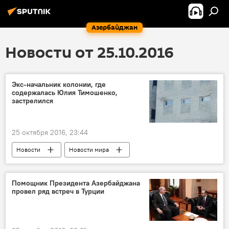
Азербайджан
Новости от 25.10.2016
Экс-начальник колонии, где
содержалась Юлия Тимошенко,
застрелился
25 октября 2016, 23:44
Новости
Новости мира
Помощник Президента Азербайджана
провел ряд встреч в Турции