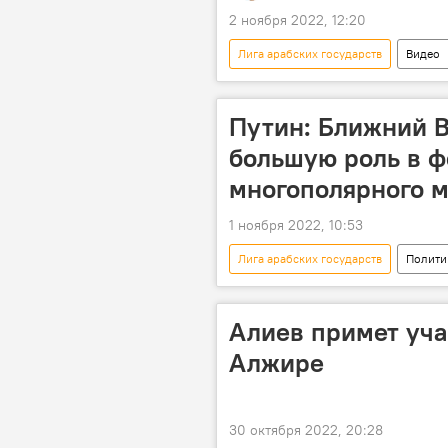
2 ноября 2022, 12:20
Лига арабских государств
Видео
выступление
Путин: Ближний В
большую роль в 
многополярного 
1 ноября 2022, 10:53
Лига арабских государств
Полити
Россия
Алиев примет уча
Алжире
30 октября 2022, 20:28